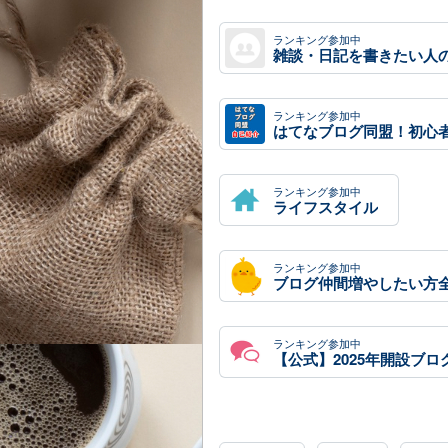
ランキング参加中
ランキング参加中
ランキング参加中
ライフスタイル
ランキング参加中
ランキング参加中
【公式】2025年開設ブロ