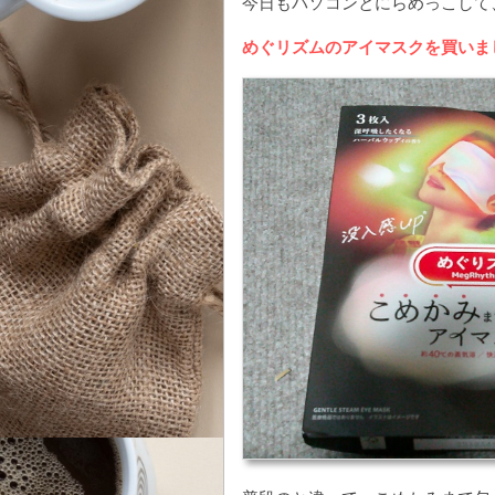
今日もパソコンとにらめっこして
めぐリズムのアイマスクを買いま